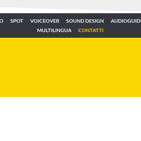
IO
SPOT
VOICEOVER
SOUND DESIGN
AUDIOGUID
MULTILINGUA
CONTATTI