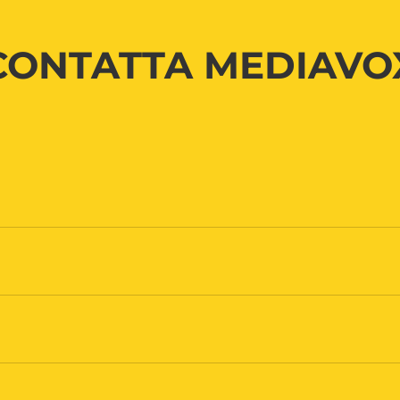
CONTATTA MEDIAVO