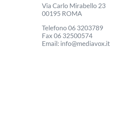
Via Carlo Mirabello 23
00195 ROMA
Telefono 06 3203789
Fax 06 32500574
Email: info@mediavox.it